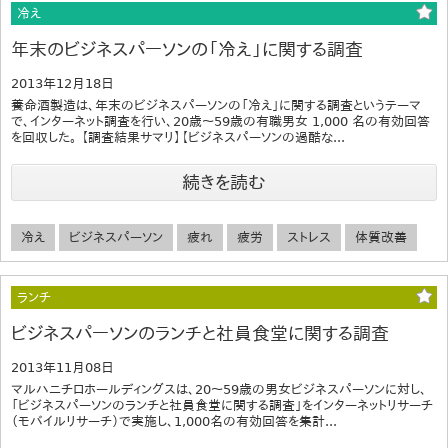
冷え
年末のビジネスパーソンの「冷え」に関する調査
2013年12月18日
養命酒製造は、年末のビジネスパーソンの「冷え」に関する調査というテーマ
で、インターネット調査を行い、20歳～59歳の有職男女 1,000 名の有効回答
を回収した。 【調査結果サマリ】【ビジネスパーソンの過酷な...
続きを読む
冷え
ビジネスパーソン
疲れ
疲労
ストレス
体質改善
ランチ
ビジネスパーソンのランチと社員食堂に関する調査
2013年11月08日
マルハニチロホールディングスは、20～59歳の男女ビジネスパーソンに対し、
「ビジネスパーソンのランチと社員食堂に関する調査」をインターネットリサーチ
（モバイルリサーチ）で実施し、1,000名の有効回答を集計...