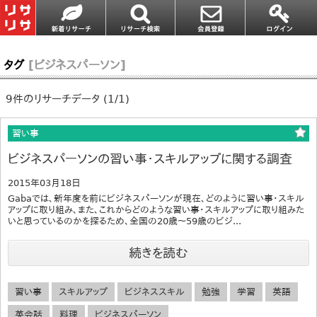
タグ
[ビジネスパーソン]
9件のリサーチデータ (1/1)
習い事
ビジネスパーソンの習い事・スキルアップに関する調査
2015年03月18日
Gabaでは、新年度を前にビジネスパーソンが現在、どのように習い事・スキル
アップに取り組み、また、これからどのような習い事・スキルアップに取り組みた
いと思っているのかを探るため、全国の20歳～59歳のビジ...
続きを読む
習い事
スキルアップ
ビジネススキル
勉強
学習
英語
英会話
料理
ビジネスパーソン