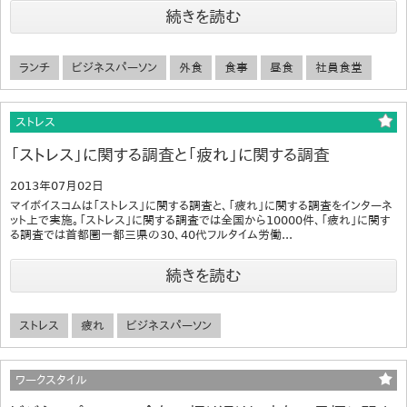
続きを読む
ランチ
ビジネスパーソン
外食
食事
昼食
社員食堂
ストレス
「ストレス」に関する調査と「疲れ」に関する調査
2013年07月02日
マイボイスコムは「ストレス」に関する調査と、「疲れ」に関する調査をインターネ
ット上で実施。「ストレス」に関する調査では全国から10000件、「疲れ」に関す
る調査では首都圏一都三県の30、40代フルタイム労働...
続きを読む
ストレス
疲れ
ビジネスパーソン
ワークスタイル