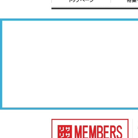
トップページ
特集