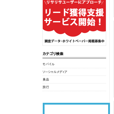
カテゴリ検索
モバイル
ソーシャルメディア
食品
旅行