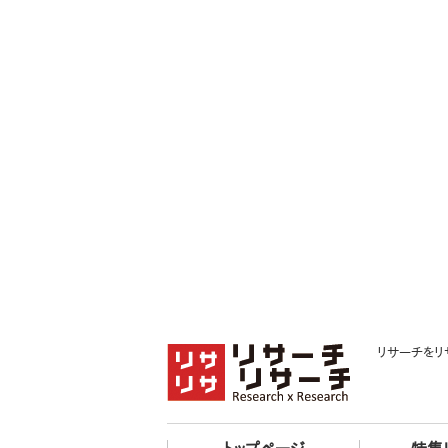
リサーチをリ