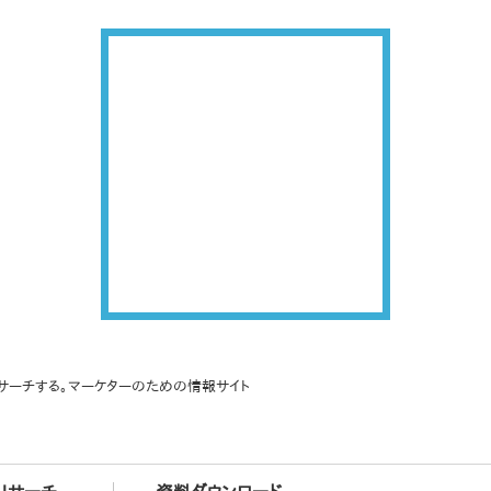
サーチする。マーケターのための情報サイト