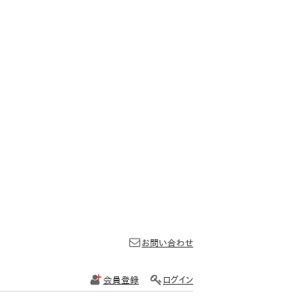
お問い合わせ
会員登録
ログイン