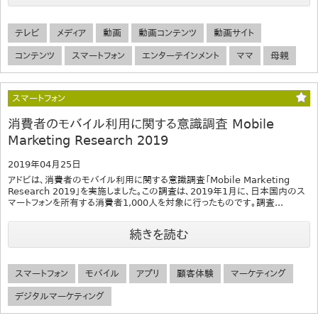
テレビ
メディア
動画
動画コンテンツ
動画サイト
コンテンツ
スマートフォン
エンターテインメント
ママ
母親
スマートフォン
消費者のモバイル利用に関する意識調査 Mobile
Marketing Research 2019
2019年04月25日
アドビは、消費者のモバイル利用に関する意識調査「Mobile Marketing
Research 2019」を実施しました。この調査は、2019年1月に、日本国内のス
マートフォンを所有する消費者1,000人を対象に行ったものです。調査...
続きを読む
スマートフォン
モバイル
アプリ
顧客体験
マーケティング
デジタルマーケティング