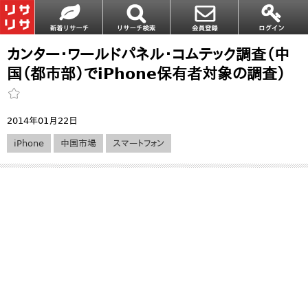
カンター・ワールドパネル・コムテック調査（中
国（都市部）でiPhone保有者対象の調査）
2014年01月22日
iPhone
中国市場
スマートフォン