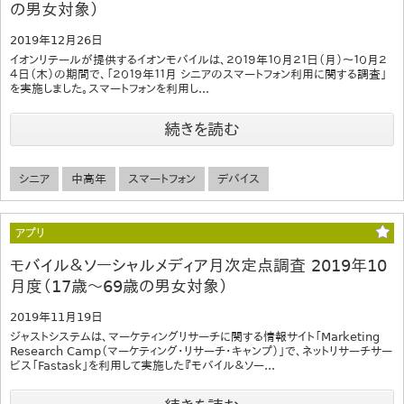
の男女対象）
2019年12月26日
イオンリテールが提供するイオンモバイルは、２０１９年１０月２１日（月）～１０月２
４日（木）の期間で、「２０１９年１１月 シニアのスマートフォン利用に関する調査」
を実施しました。スマートフォンを利用し...
続きを読む
シニア
中高年
スマートフォン
デバイス
アプリ
モバイル＆ソーシャルメディア月次定点調査 2019年10
月度（17歳～69歳の男女対象）
2019年11月19日
ジャストシステムは、マーケティングリサーチに関する情報サイト「Marketing
Research Camp（マーケティング・リサーチ・キャンプ）」で、ネットリサーチサー
ビス「Fastask」を利用して実施した『モバイル＆ソー...