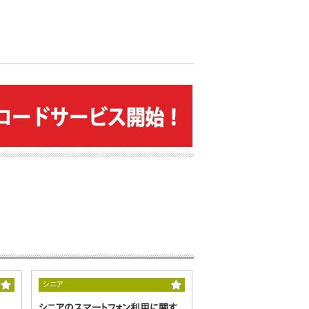
シニア
シニアのスマートフォン利用に関す