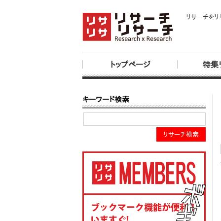
リサーチをリ
トップページ
特集
キーワード検索
リサーチ検索