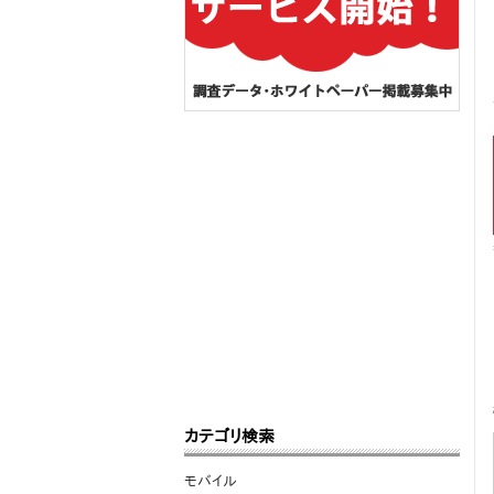
カテゴリ検索
モバイル