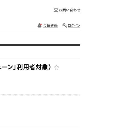
お問い合わせ
会員登録
ログイン
ビューン」利用者対象）