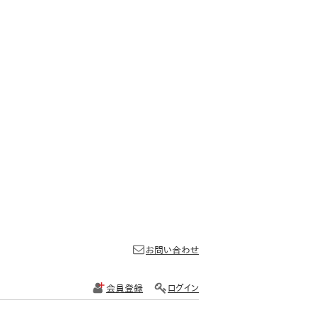
お問い合わせ
会員登録
ログイン