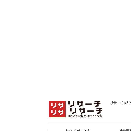
リサーチをリ