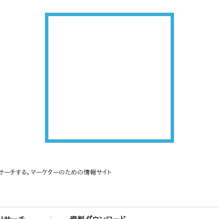
サーチする。マーケターのための情報サイト