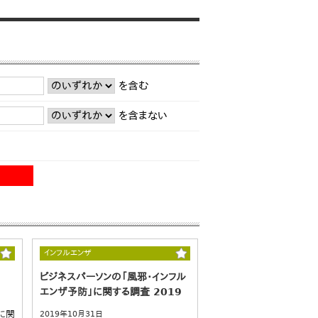
を含む
を含まない
インフルエンザ
ビジネスパーソンの「風邪・インフル
エンザ予防」に関する調査 2019
に関
2019年10月31日