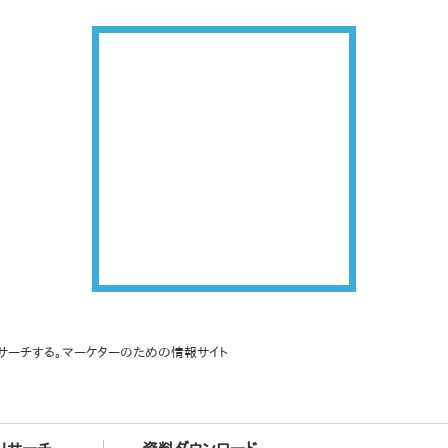
サーチする。マーケターのための情報サイト