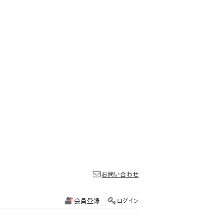
お問い合わせ
会員登録
ログイン