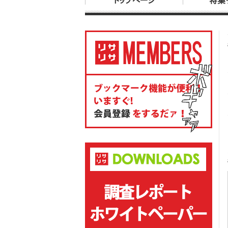
トップページ
特集