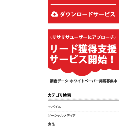
カテゴリ検索
モバイル
ソーシャルメディア
食品