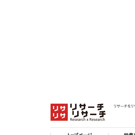
リサーチをリ