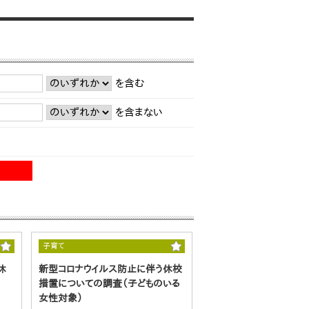
を含む
を含まない
子育て
休
新型コロナウイルス防止に伴う休校
措置についての調査（子どものいる
女性対象）