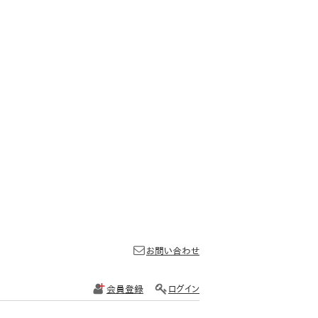
お問い合わせ
会員登録
ログイン