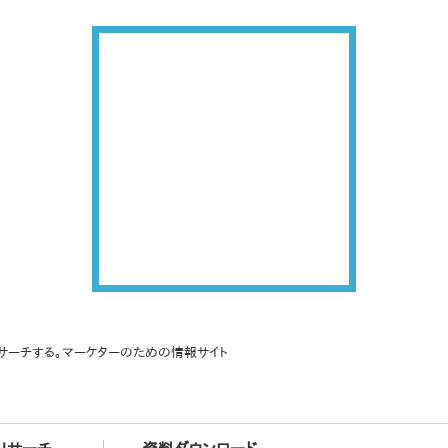
サーチする。マーケターのための情報サイト