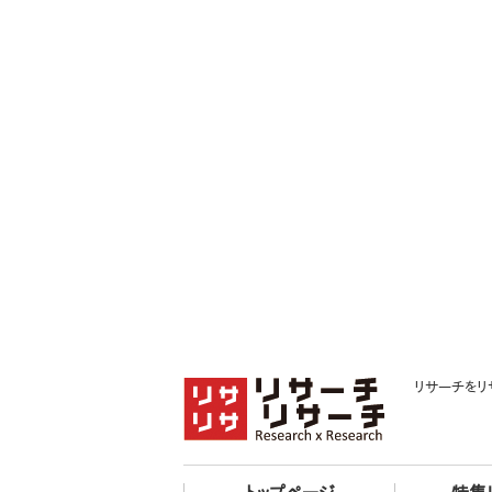
リサーチをリ