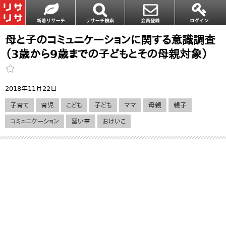
母と子のコミュニケーションに関する意識調査
（3歳から9歳までの子どもとその母親対象）
2018年11月22日
子育て
育児
こども
子ども
ママ
母親
親子
コミュニケーション
習い事
おけいこ