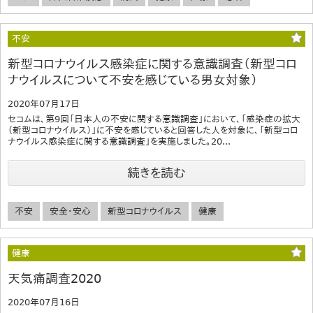
不安
新型コロナウイルス感染症に関する意識調査（新型コロ
ナウイルスについて不安を感じている男女対象）
2020年07月17日
セコムは、第9回「日本人の不安に関する意識調査」において、「感染症の拡大
（新型コロナウイルス）」に不安を感じていると回答した人を対象に、「新型コロ
ナウイルス感染症に関する意識調査」を実施しました。20...
続きを読む
不安
安全・安心
新型コロナウイルス
健康
健康
天気痛調査2020
2020年07月16日