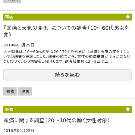
頭痛
「頭痛と天気の変化」についての調査（10～60代男女対
象）
2019年03月29日
大正製薬は、10～60代の男女29,172名を対象に、「頭痛と天気の変化」につ
いての調査を実施しました。調査の結果から、女性の頭痛事情が明らかになり
ましたので、その内容をご紹介します。調査結果月に2～3回以上...
続きを読む
頭痛
健康
頭痛
頭痛に関する調査（20～40代の働く女性対象）
2016年04月25日