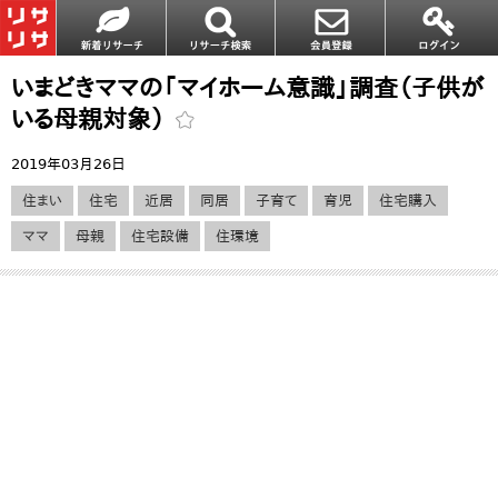
いまどきママの「マイホーム意識」調査（子供が
いる母親対象）
2019年03月26日
住まい
住宅
近居
同居
子育て
育児
住宅購入
ママ
母親
住宅設備
住環境