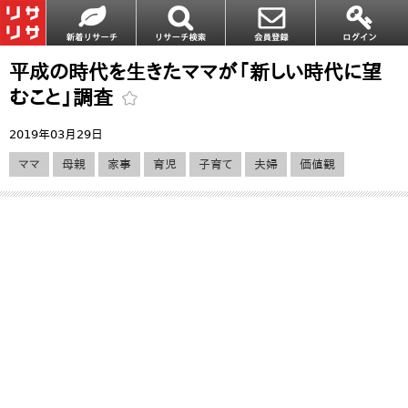
平成の時代を生きたママが「新しい時代に望
むこと」調査
2019年03月29日
ママ
母親
家事
育児
子育て
夫婦
価値観