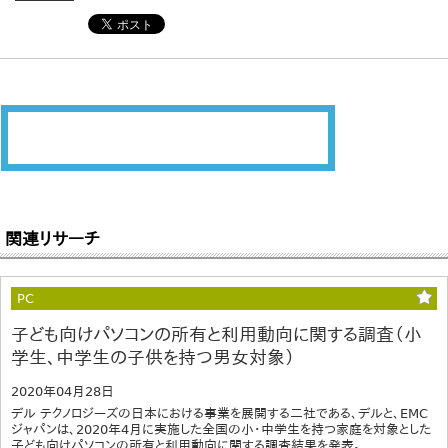
関連リサーチ
PC
子ども向けパソコンの所有と利用動向に関する調査（小
学生、中学生の子供を持つ男女対象）
2020年04月28日
デル テクノロジーズの日本における事業を展開する二社である、デルと、EMC
ジャパンは、2020年4月に実施した全国の小・中学生を持つ家庭を対象とした
子ども向けパソコンの所有と利用動向に関する調査結果を発表。...