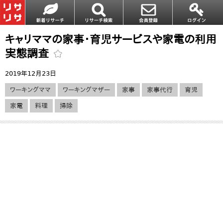
キャリママの家事・育児サービスや家電の利用
実態調査
2019年12月23日
ワーキングママ
ワーキングマザー
家事
家事代行
育児
家電
料理
掃除