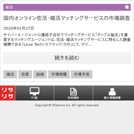
婚活
国内オンライン恋活・婚活マッチングサービスの市場調査
2020年01月27日
サイバーエージェントの連結子会社でマッチングサービス「タップル誕生」を運
営するマッチングエージェントは、恋活・婚活マッチングサービスに特化した調査
機関である「Love Tech（ラブテック）ラボ」にて、デジ...
続きを読む
婚活
恋愛
結婚
市場規模
市場予測
Copyright© Dilemma Inc. All rights reserved.