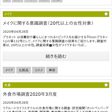
メイク
メイクに関する意識調査（20代以上の女性対象）
2020年04月28日
プラネット は消費財や暮らしにまつわるトピックスをお届けする『Fromプラネッ
ト』の第132号として、メイクに関する意識調査の結果をご紹介します。調査対
象は、20代以上の女性。調査結果■女性がメイクするいちば...
続きを読む
メイク
化粧品
コスメ
美容
外食
外食市場調査2020年3月度
2020年04月28日
リクルートライフスタイルの外食市場に関する調査・研究機関「ホットペッパーグ