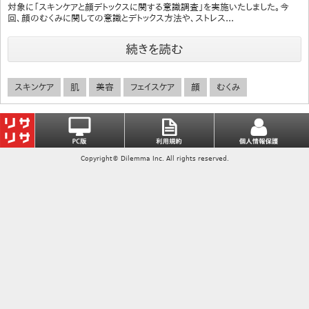
対象に「スキンケアと顔デトックスに関する意識調査」を実施いたしました。今
回、顔のむくみに関しての意識とデトックス方法や、ストレス...
続きを読む
スキンケア
肌
美容
フェイスケア
顔
むくみ
Copyright© Dilemma Inc. All rights reserved.