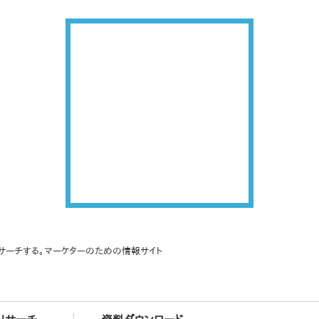
サーチする。マーケターのための情報サイト