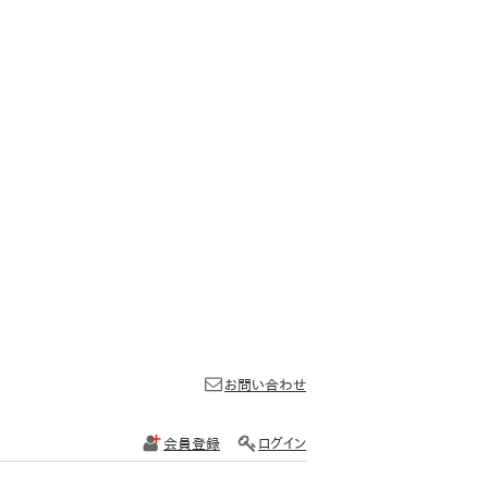
お問い合わせ
会員登録
ログイン