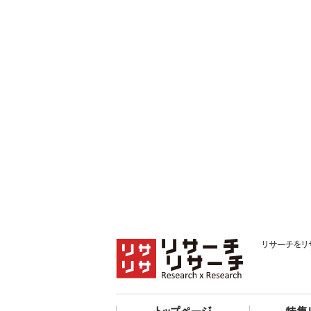
リサーチをリ