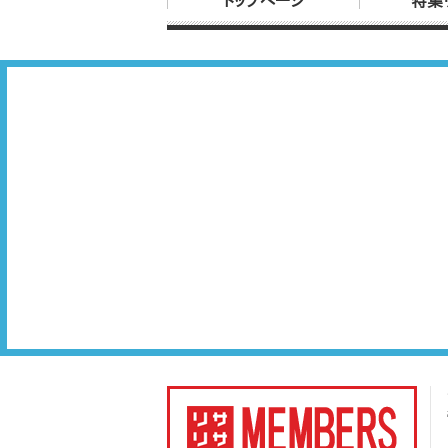
トップページ
特集