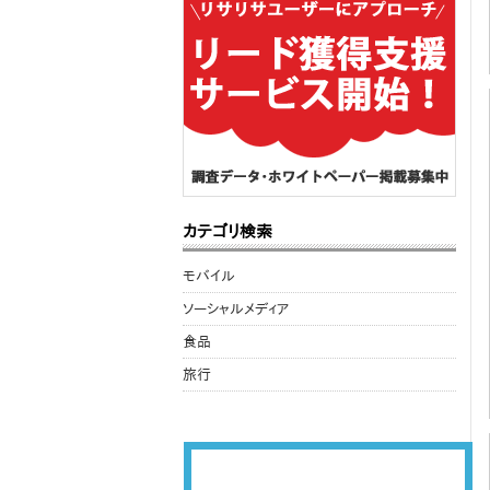
カテゴリ検索
モバイル
ソーシャルメディア
食品
旅行