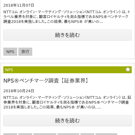
2018年11月07日
NTTコム オンライン・マーケティング・ソリューション(NTTコム オンライン) は、ト
ラベル業界を対象に、顧客ロイヤルティを測る指標であるNPS®ベンチマーク
調査2018を実施しました。この結果、最もNPS® が高いの...
続きを読む
NPS
旅行
NPS
NPS®ベンチマーク調査 【証券業界】
2018年10月24日
NTTコム オンライン・マーケティング・ソリューション(NTTコム オンライン) は、証
券業界を対象に、顧客ロイヤルティを測る指標であるNPS®ベンチマーク調査
2018を実施しました。この結果、最もNPS® が高いのは、...
続きを読む