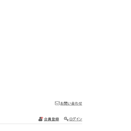
お問い合わせ
会員登録
ログイン