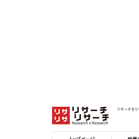
リサーチをリ