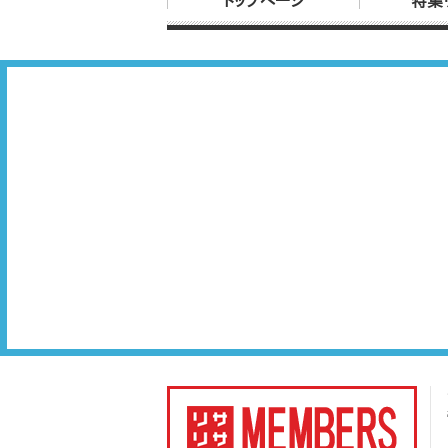
トップページ
特集