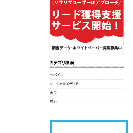
カテゴリ検索
モバイル
ソーシャルメディア
食品
旅行