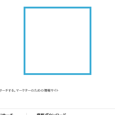
サーチする。マーケターのための情報サイト