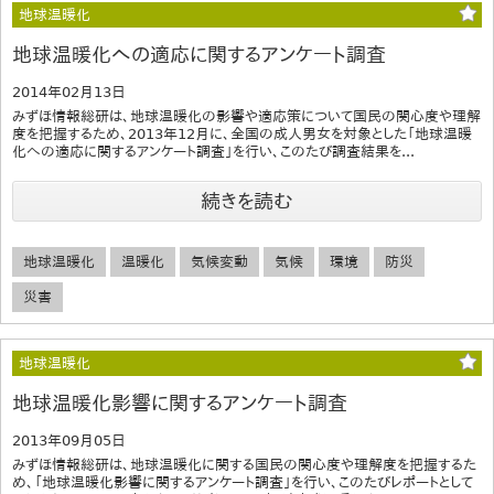
地球温暖化
地球温暖化への適応に関するアンケート調査
2014年02月13日
みずほ情報総研は、地球温暖化の影響や適応策について国民の関心度や理解
度を把握するため、2013年12月に、全国の成人男女を対象とした「地球温暖
化への適応に関するアンケート調査」を行い、このたび調査結果を...
続きを読む
地球温暖化
温暖化
気候変動
気候
環境
防災
災害
地球温暖化
地球温暖化影響に関するアンケート調査
2013年09月05日
みずほ情報総研は、地球温暖化に関する国民の関心度や理解度を把握するた
め、「地球温暖化影響に関するアンケート調査」を行い、このたびレポートとして