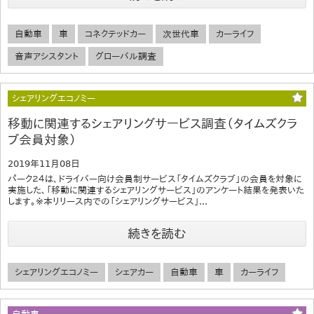
自動車
車
コネクテッドカー
次世代車
カーライフ
音声アシスタント
グローバル調査
シェアリングエコノミー
移動に関連するシェアリングサービス調査（タイムズクラ
ブ会員対象）
2019年11月08日
パーク２４は、ドライバー向け会員制サービス「タイムズクラブ」の会員を対象に
実施した、「移動に関連するシェアリングサービス」のアンケート結果を発表いた
します。※本リリース内での「シェアリングサービス」...
続きを読む
シェアリングエコノミー
シェアカー
自動車
車
カーライフ