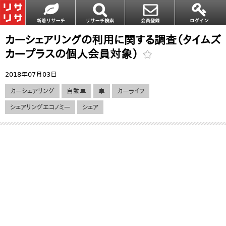
カーシェアリングの利用に関する調査（タイムズ
カープラスの個人会員対象）
2018年07月03日
カーシェアリング
自動車
車
カーライフ
シェアリングエコノミー
シェア