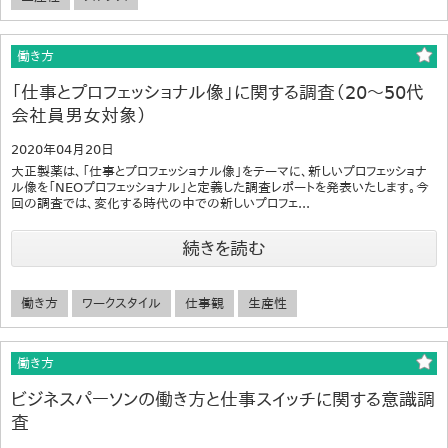
働き方
「仕事とプロフェッショナル像」に関する調査（20～50代
会社員男女対象）
2020年04月20日
大正製薬は、「仕事とプロフェッショナル像」をテーマに、新しいプロフェッショナ
ル像を「NEOプロフェッショナル」と定義した調査レポートを発表いたします。今
回の調査では、変化する時代の中での新しいプロフェ...
続きを読む
働き方
ワークスタイル
仕事観
生産性
働き方
ビジネスパーソンの働き方と仕事スイッチに関する意識調
査