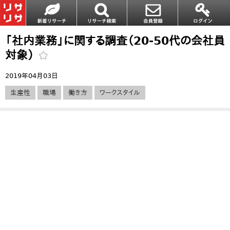
「社内業務」に関する調査（20-50代の会社員
対象）
2019年04月03日
生産性
職場
働き方
ワークスタイル