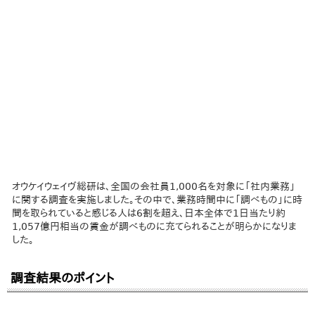
オウケイウェイヴ総研は、全国の会社員1,000名を対象に「社内業務」
に関する調査を実施しました。その中で、業務時間中に「調べもの」に時
間を取られていると感じる人は6割を超え、日本全体で1日当たり約
1,057億円相当の賃金が調べものに充てられることが明らかになりま
した。
調査結果のポイント