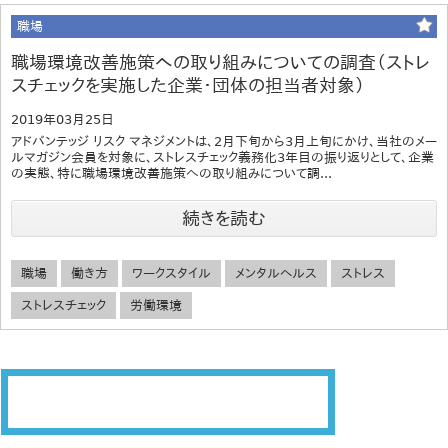
職場
職場環境改善施策への取り組みについての調査（ストレ
スチェックを実施した企業・団体の担当者対象）
2019年03月25日
アドバンテッジ リスク マネジメントは、2月下旬から3月上旬にかけ、当社のメー
ルマガジン会員を対象に、ストレスチェック義務化3年目の振り返りとして、企業
の実態、特に職場環境改善施策への取り組みについて調...
続きを読む
職場
働き方
ワークスタイル
メンタルヘルス
ストレス
ストレスチェック
労働環境