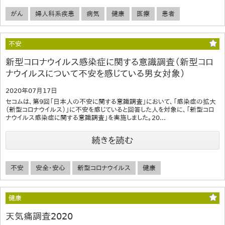
がん
婦人科系疾患
病気
健康
医療
患者
不安
新型コロナウイルス感染症に関する意識調査（新型コロ
ナウイルスについて不安を感じている男女対象）
2020年07月17日
セコムは、第9回「日本人の不安に関する意識調査」において、「感染症の拡大
（新型コロナウイルス）」に不安を感じていると回答した人を対象に、「新型コロ
ナウイルス感染症に関する意識調査」を実施しました。20...
続きを読む
不安
安全・安心
新型コロナウイルス
健康
健康
天気痛調査2020