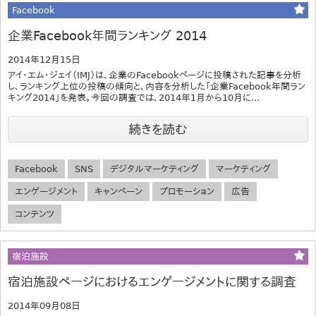
Facebook
企業Facebook年間ランキング 2014
2014年12月15日
アイ・エム・ジェイ（IMJ）は、企業のFacebookページに投稿された記事を分析
し、ランキング上位の投稿の傾向と、内容を分析した「企業Facebook年間ラン
キング2014」を発表。今回の調査では、2014年1月から10月に...
続きを読む
Facebook
SNS
デジタルマーケティング
マーケティング
エンゲージメント
キャンペーン
プロモーション
広告
コンテンツ
宿泊施設
宿泊施設ページにおけるエンゲージメントに関する調査
2014年09月08日