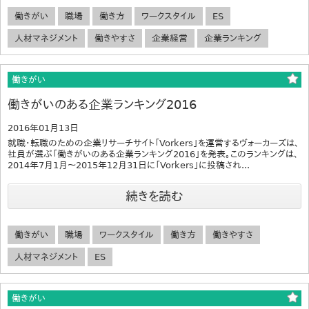
働きがい
職場
働き方
ワークスタイル
ES
人材マネジメント
働きやすさ
企業経営
企業ランキング
働きがい
働きがいのある企業ランキング2016
2016年01月13日
就職・転職のための企業リサーチサイト「Vorkers」を運営するヴォーカーズは、
社員が選ぶ「働きがいのある企業ランキング2016」を発表。このランキングは、
2014年7月1月～2015年12月31日に「Vorkers」に投稿され...
続きを読む
働きがい
職場
ワークスタイル
働き方
働きやすさ
人材マネジメント
ES
働きがい