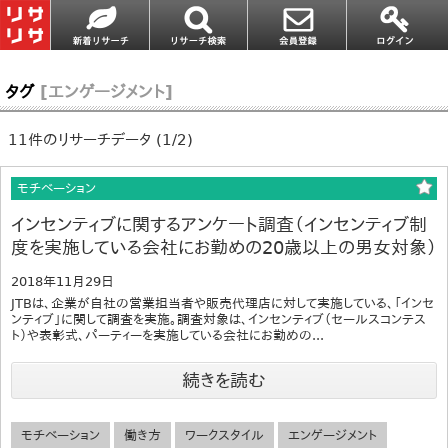
タグ
[エンゲージメント]
11件のリサーチデータ (1/2)
モチベーション
インセンティブに関するアンケート調査（インセンティブ制
度を実施している会社にお勤めの20歳以上の男女対象）
2018年11月29日
JTBは、企業が自社の営業担当者や販売代理店に対して実施している、「インセ
ンティブ」に関して調査を実施。調査対象は、インセンティブ（セールスコンテス
ト）や表彰式、パーティーを実施している会社にお勤めの...
続きを読む
モチベーション
働き方
ワークスタイル
エンゲージメント