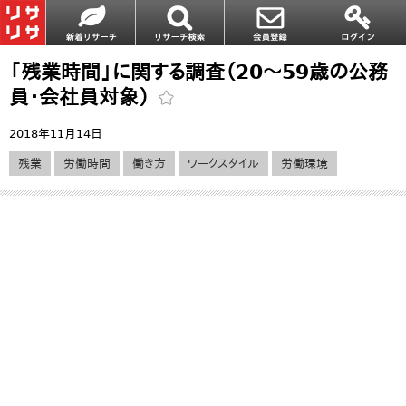
「残業時間」に関する調査（20～59歳の公務
員・会社員対象）
2018年11月14日
残業
労働時間
働き方
ワークスタイル
労働環境