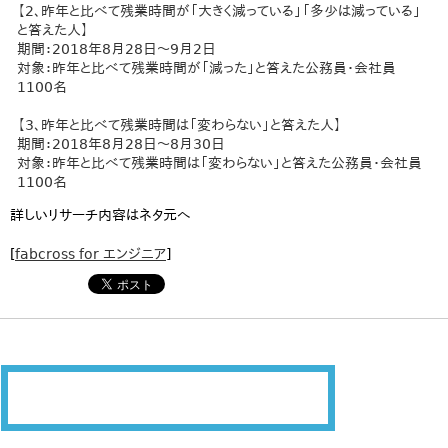
【2、昨年と比べて残業時間が「大きく減っている」「多少は減っている」
と答えた人】
期間：2018年8月28日～9月2日
対象：昨年と比べて残業時間が「減った」と答えた公務員・会社員
1100名
【3、昨年と比べて残業時間は「変わらない」と答えた人】
期間：2018年8月28日～8月30日
対象：昨年と比べて残業時間は「変わらない」と答えた公務員・会社員
1100名
詳しいリサーチ内容はネタ元へ
[
fabcross for エンジニア
]