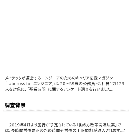
メイテックが運営するエンジニアのためのキャリア応援マガジン
「fabcross for エンジニア」は、20～59歳の公務員・会社員1万123
人を対象に、「残業時間」に関するアンケート調査を行いました。
調査背景
2019年4月より施行が予定されている「働き方改革関連法案」で
は、長時間労働是正のため時間外労働の上限規制が導入されます。こ