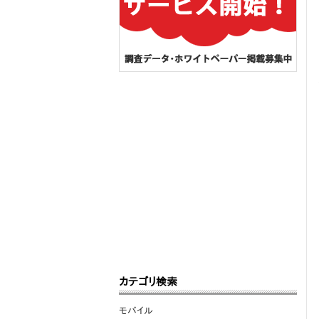
カテゴリ検索
モバイル