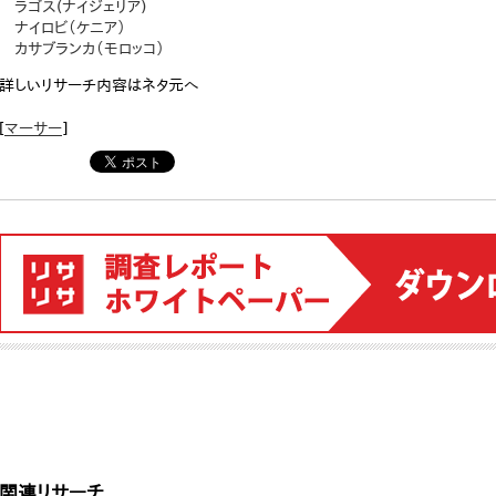
ラゴス(ナイジェリア)
ナイロビ（ケニア）
カサブランカ（モロッコ）
詳しいリサーチ内容はネタ元へ
[
マーサー
]
関連リサーチ