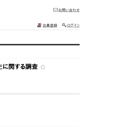
お問い合わせ
会員登録
ログイン
主に関する調査