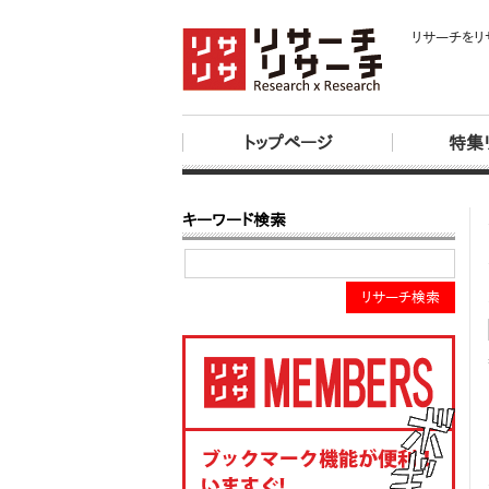
リサーチをリ
トップページ
特集
キーワード検索
リサーチ検索