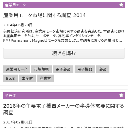
産業用モータ
産業用モータ市場に関する調査 2014
2014年06月20日
矢野経済研究所は、産業用モータ市場に関する調査を実施した。本調査におけ
る産業用モータとは、サーボモータ、高効率インダクションモータ、
PM（Permanent Magnet）モータを対象とした。本調査における産業用モ...
続きを読む
産業用モータ
市場規模
電子部品
電子機器
部品
BtoB
生産財
産業材
半導体
2016年の主要電子機器メーカーの半導体需要に関する
調査
2017年02月01日