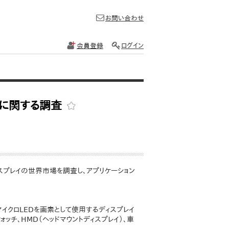
お問い合わせ
会員登録
ログイン
場に関する調査
ィスプレイの世界市場を調査し、アプリケーション
イクロLEDを画素として使用するディスプレイ
ォッチ、HMD（ヘッドマウントディスプレイ）、車