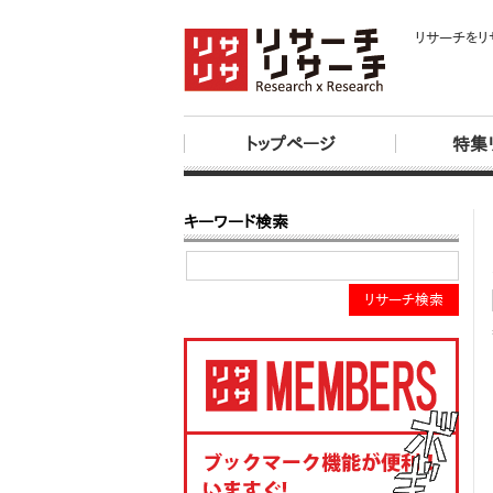
リサーチをリ
トップページ
特集
キーワード検索
リサーチ検索