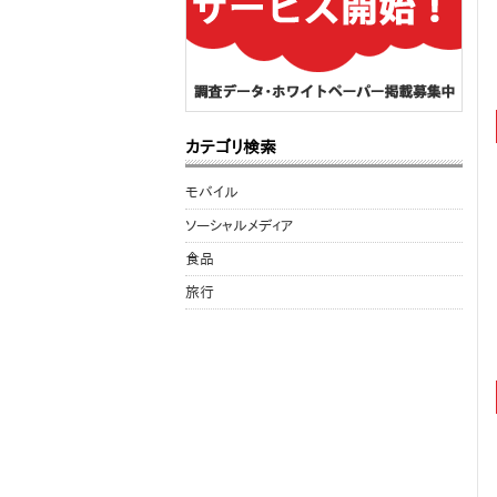
カテゴリ検索
モバイル
ソーシャルメディア
食品
旅行