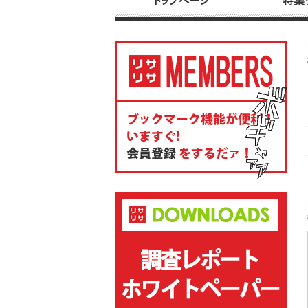
トップページ
特集