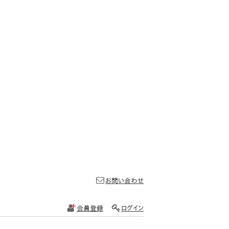
お問い合わせ
会員登録
ログイン