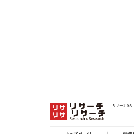
リサーチをリ