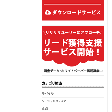
カテゴリ検索
モバイル
ソーシャルメディア
食品