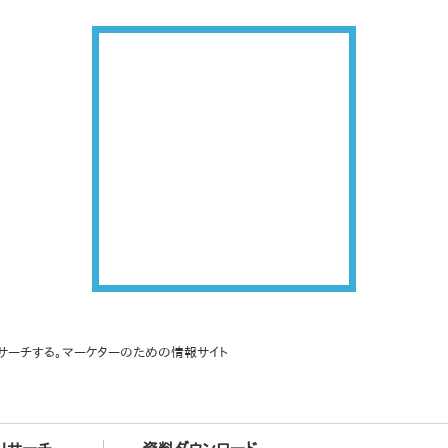
サーチする。マーケターのための情報サイト