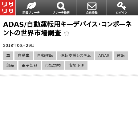
ADAS/自動運転用キーデバイス・コンポーネ
ントの世界市場調査
2018年06月29日
車
自動車
自動運転
運転支援システム
ADAS
運転
部品
電子部品
市場規模
市場予測