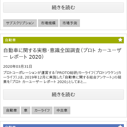
続きを読む
サブスクリプション
市場規模
市場予測
自動車
自動車に関する実態・意識全国調査（プロト カーユーザ
ー レポート 2020）
2020年03月31日
プロトコーポレーションが運営する「PROTO総研/カーライフ（プロトソウケン/カ
ーライフ）」は、2019年12月に実施した「自動車に関する総合アンケート」の結
果を「プロト カーユーザー レポート 2020」としてまと...
続きを読む
自動車
車
カーライフ
中古車