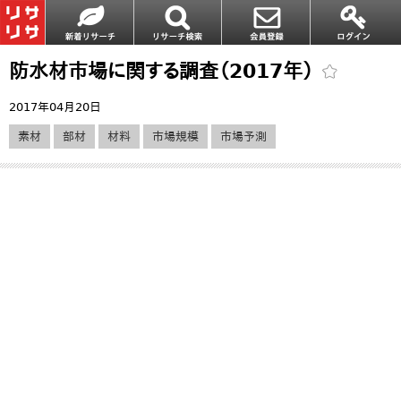
防水材市場に関する調査（2017年）
2017年04月20日
素材
部材
材料
市場規模
市場予測