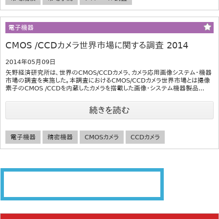
電子機器
CMOS /CCDカメラ世界市場に関する調査 2014
2014年05月09日
矢野経済研究所は、世界のCMOS/CCDカメラ、カメラ応用画像システム・機器
市場の調査を実施した。本調査におけるCMOS/CCDカメラ世界市場とは撮像
素子のCMOS /CCDを内蔵したカメラを搭載した画像・システム機器製品...
続きを読む
電子機器
精密機器
CMOSカメラ
CCDカメラ