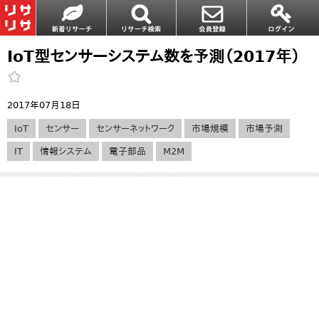
IoT型センサーシステム数を予測（2017年）
2017年07月18日
IoT
センサー
センサーネットワーク
市場規模
市場予測
IT
情報システム
電子部品
M2M