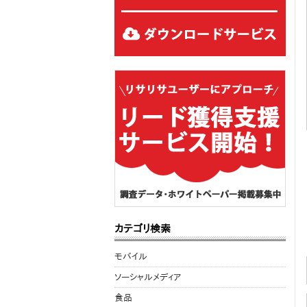
カテゴリ検索
モバイル
ソーシャルメディア
食品