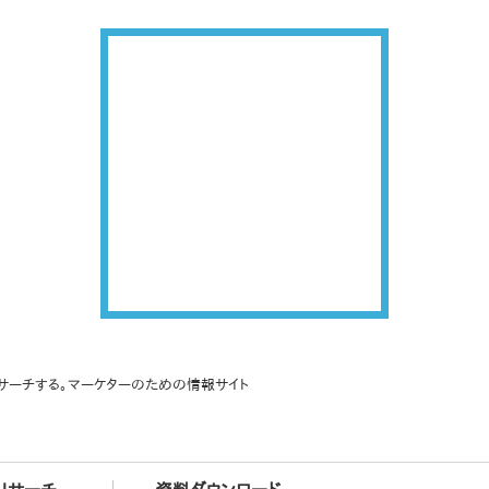
サーチする。マーケターのための情報サイト