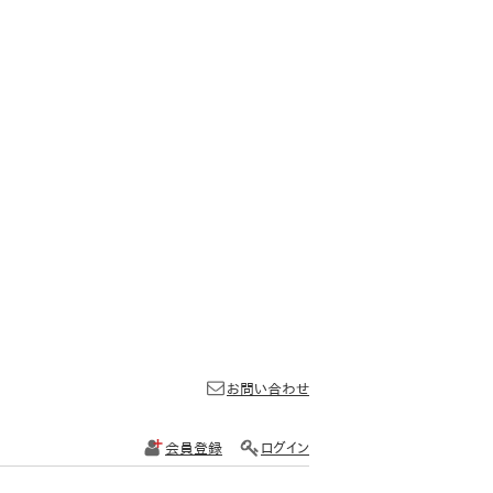
お問い合わせ
会員登録
ログイン