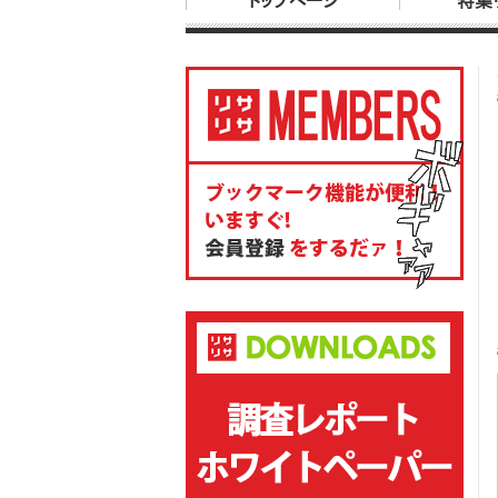
トップページ
特集