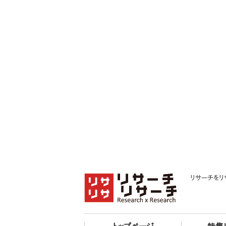
リサーチをリ