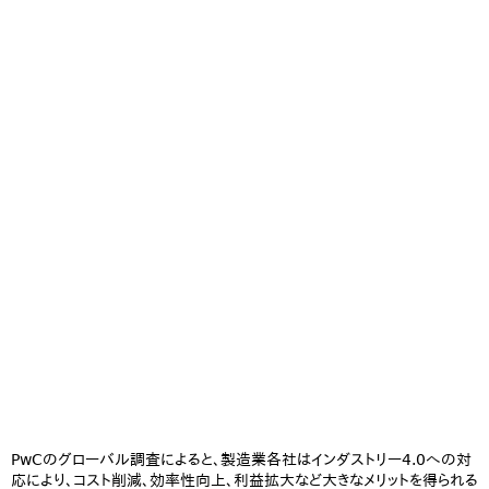
PwCのグローバル調査によると、製造業各社はインダストリー4.0への対
応により、コスト削減、効率性向上、利益拡大など大きなメリットを得られる