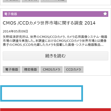
電子機器
CMOS /CCDカメラ世界市場に関する調査 2014
2014年05月09日
矢野経済研究所は、世界のCMOS/CCDカメラ、カメラ応用画像システム・機器
市場の調査を実施した。本調査におけるCMOS/CCDカメラ世界市場とは撮像
素子のCMOS /CCDを内蔵したカメラを搭載した画像・システム機器製品...
続きを読む
電子機器
精密機器
CMOSカメラ
CCDカメラ