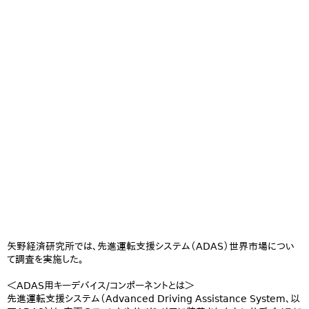
矢野経済研究所では、先進運転支援システム（ADAS）世界市場につい
て調査を実施した。
＜ADAS用キーデバイス/コンポーネントとは＞
先進運転支援システム（Advanced Driving Assistance System、以