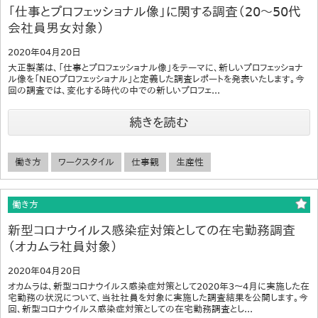
「仕事とプロフェッショナル像」に関する調査（20～50代
会社員男女対象）
2020年04月20日
大正製薬は、「仕事とプロフェッショナル像」をテーマに、新しいプロフェッショナ
ル像を「NEOプロフェッショナル」と定義した調査レポートを発表いたします。今
回の調査では、変化する時代の中での新しいプロフェ...
続きを読む
働き方
ワークスタイル
仕事観
生産性
働き方
新型コロナウイルス感染症対策としての在宅勤務調査
（オカムラ社員対象）
2020年04月20日
オカムラは、新型コロナウイルス感染症対策として2020年3～4月に実施した在
宅勤務の状況について、当社社員を対象に実施した調査結果を公開します。今
回、新型コロナウイルス感染症対策としての在宅勤務調査とし...