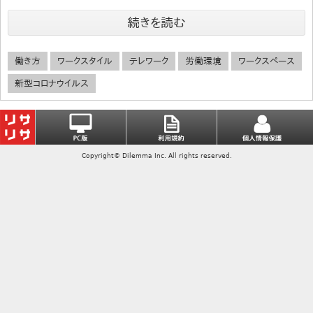
続きを読む
働き方
ワークスタイル
テレワーク
労働環境
ワークスペース
新型コロナウイルス
Copyright© Dilemma Inc. All rights reserved.