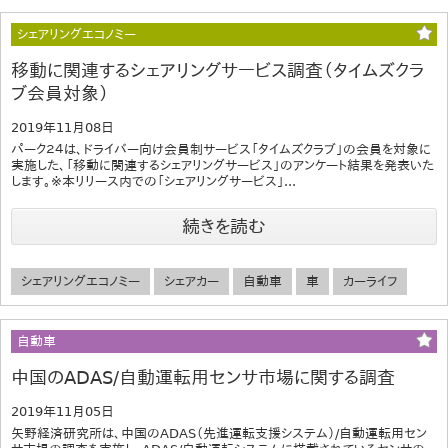
シェアリングエコノミー
移動に関連するシェアリングサービス調査（タイムズクラ
ブ会員対象）
2019年11月08日
パーク２４は、ドライバー向け会員制サービス「タイムズクラブ」の会員を対象に
実施した、「移動に関連するシェアリングサービス」のアンケート結果を発表いた
します。※本リリース内での「シェアリングサービス」...
続きを読む
シェアリングエコノミー
シェアカー
自動車
車
カーライフ
自動車
中国のADAS/自動運転用センサ市場に関する調査
2019年11月05日
矢野経済研究所は、中国のADAS（先進運転支援システム）/自動運転用セン