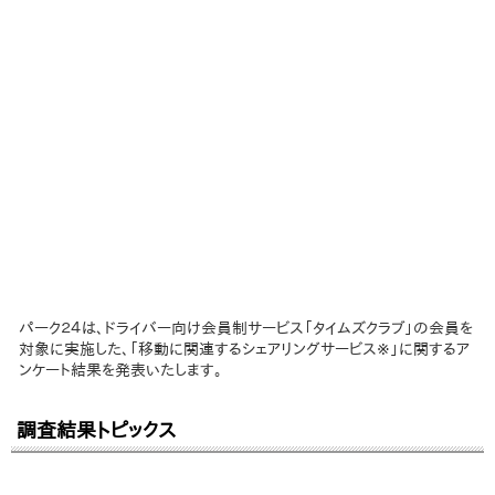
パーク２４は、ドライバー向け会員制サービス「タイムズクラブ」の会員を
対象に実施した、「移動に関連するシェアリングサービス※」に関するア
ンケート結果を発表いたします。
調査結果トピックス