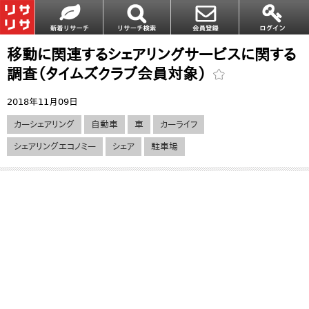
移動に関連するシェアリングサービスに関する
調査（タイムズクラブ会員対象）
2018年11月09日
カーシェアリング
自動車
車
カーライフ
シェアリングエコノミー
シェア
駐車場