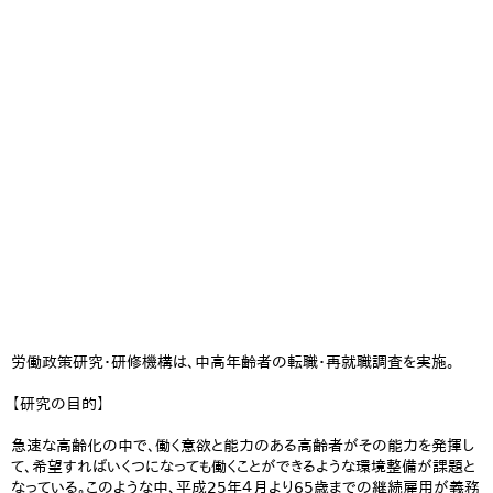
労働政策研究・研修機構は、中高年齢者の転職・再就職調査を実施。
【研究の目的】
急速な高齢化の中で、働く意欲と能力のある高齢者がその能力を発揮し
て、希望すればいくつになっても働くことができるような環境整備が課題と
なっている。このような中、平成25年４月より65歳までの継続雇用が義務