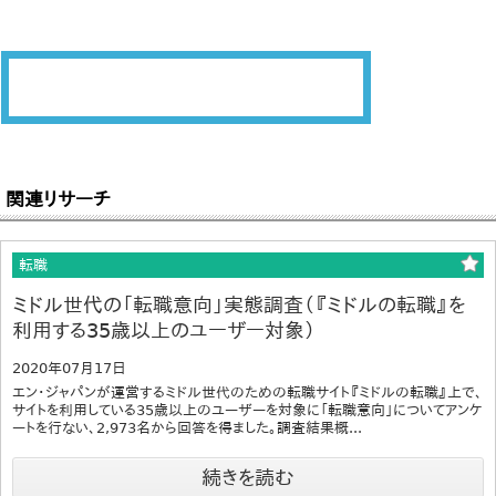
関連リサーチ
転職
ミドル世代の「転職意向」実態調査（『ミドルの転職』を
利用する35歳以上のユーザー対象）
2020年07月17日
エン・ジャパンが運営するミドル世代のための転職サイト『ミドルの転職』上で、
サイトを利用している35歳以上のユーザーを対象に「転職意向」についてアンケ
ートを行ない、2,973名から回答を得ました。調査結果概...
続きを読む