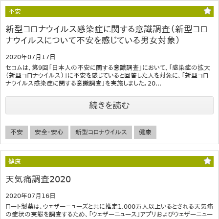
不安
新型コロナウイルス感染症に関する意識調査（新型コロ
ナウイルスについて不安を感じている男女対象）
2020年07月17日
セコムは、第9回「日本人の不安に関する意識調査」において、「感染症の拡大
（新型コロナウイルス）」に不安を感じていると回答した人を対象に、「新型コロ
ナウイルス感染症に関する意識調査」を実施しました。20...
続きを読む
不安
安全・安心
新型コロナウイルス
健康
健康
天気痛調査2020
2020年07月16日
ロート製薬は、ウェザーニューズと共に推定1,000万人以上いるとされる天気痛
の症状の実態を調査するため、「ウェザーニュース」アプリおよびウェザーニュー