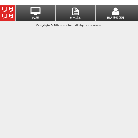
Copyright© Dilemma Inc. All rights reserved.