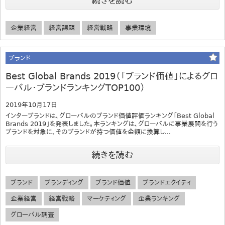
続きを読む
企業経営
経営課題
経営戦略
事業環境
ブランド
Best Global Brands 2019（「ブランド価値」によるグロ
ーバル・ブランドランキングTOP100）
2019年10月17日
インターブランドは、グローバルのブランド価値評価ランキング「Best Global
Brands 2019」を発表しました。本ランキングは、グローバルに事業展開を行う
ブランドを対象に、そのブランドが持つ価値を金額に換算し...
続きを読む
ブランド
ブランディング
ブランド価値
ブランドエクイティ
企業経営
経営戦略
マーケティング
企業ランキング
グローバル調査