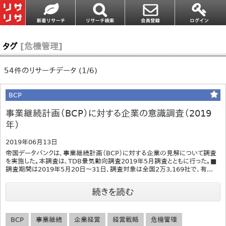
タグ
[危機管理]
54件のリサーチデータ (1/6)
BCP
事業継続計画（BCP）に対する企業の意識調査（2019
年）
2019年06月13日
帝国データバンクは、事業継続計画（BCP）に対する企業の見解について調査
を実施した。本調査は、TDB景気動向調査2019年5月調査とともに行った。■
調査期間は2019年5月20日～31日、調査対象は全国2万3,169社で、有...
続きを読む
BCP
事業継続
企業経営
経営戦略
危機管理