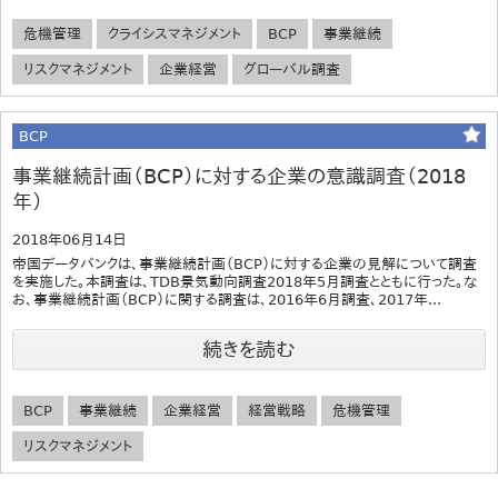
危機管理
クライシスマネジメント
BCP
事業継続
リスクマネジメント
企業経営
グローバル調査
BCP
事業継続計画（BCP）に対する企業の意識調査（2018
年）
2018年06月14日
帝国データバンクは、事業継続計画（BCP）に対する企業の見解について調査
を実施した。本調査は、TDB景気動向調査2018年5月調査とともに行った。な
お、事業継続計画（BCP）に関する調査は、2016年6月調査、2017年...
続きを読む
BCP
事業継続
企業経営
経営戦略
危機管理
リスクマネジメント