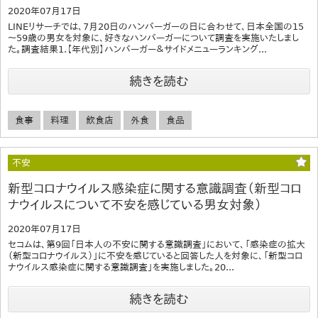
2020年07月17日
LINEリサーチでは、7月20日のハンバーガーの日に合わせて、日本全国の15
～59歳の男女を対象に、好きなハンバーガーについて調査を実施いたしまし
た。調査結果1.【年代別】ハンバーガー＆サイドメニューランキング...
続きを読む
食事
料理
飲食店
外食
食品
不安
新型コロナウイルス感染症に関する意識調査（新型コロ
ナウイルスについて不安を感じている男女対象）
2020年07月17日
セコムは、第9回「日本人の不安に関する意識調査」において、「感染症の拡大
（新型コロナウイルス）」に不安を感じていると回答した人を対象に、「新型コロ
ナウイルス感染症に関する意識調査」を実施しました。20...
続きを読む