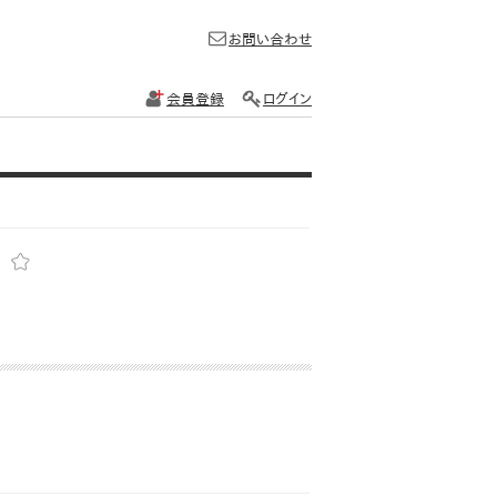
お問い合わせ
会員登録
ログイン
）