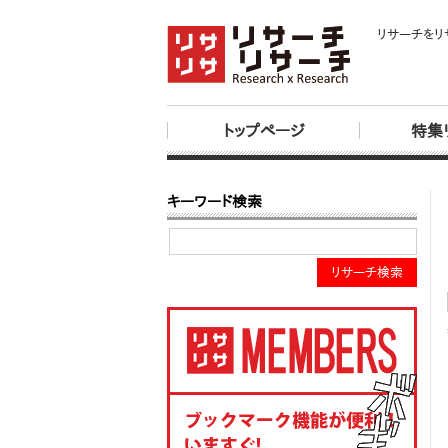
リサーチをリ
トップページ
特集
キーワード検索
リサーチ検索