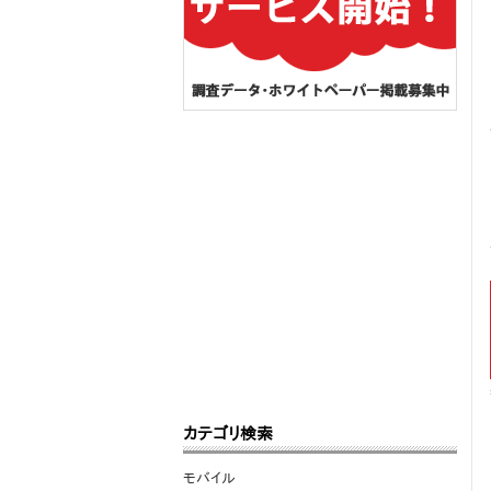
カテゴリ検索
モバイル