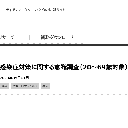
サーチする。マーケターのための情報サイト
リサーチ
資料ダウンロード
感染症対策に関する意識調査（20～69歳対象
2020年05月01日
健康
新型コロナウイルス
病気