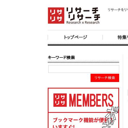
リサーチをリ
トップページ
特集
キーワード検索
リサーチ検索