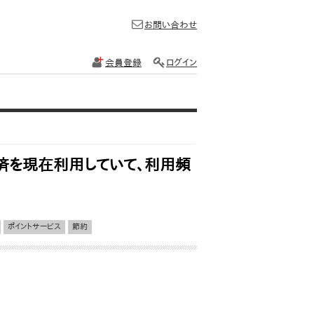
お問い合わせ
会員登録
ログイン
済を現在利用していて、利用頻
ポイントサービス
節約