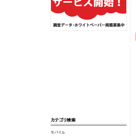
カテゴリ検索
モバイル