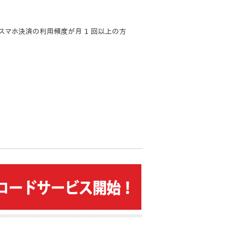
、スマホ決済の利用頻度が月 1 回以上の方