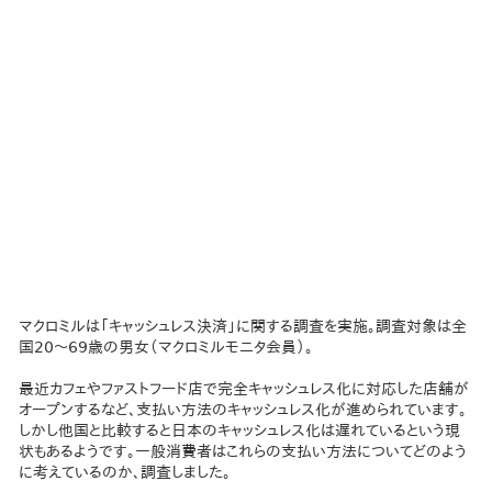
マクロミルは「キャッシュレス決済」に関する調査を実施。調査対象は全
国20～69歳の男女（マクロミルモニタ会員）。
最近カフェやファストフード店で完全キャッシュレス化に対応した店舗が
オープンするなど、支払い方法のキャッシュレス化が進められています。
しかし他国と比較すると日本のキャッシュレス化は遅れているという現
状もあるようです。一般消費者はこれらの支払い方法についてどのよう
に考えているのか、調査しました。