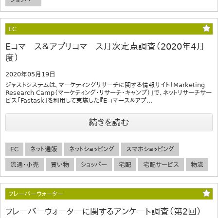
EC
Eコマース＆アプリコマース月次定点調査（2020年4月
度）
2020年05月19日
ジャストシステムは、マーケティングリサーチに関する情報サイト「Marketing
Research Camp（マーケティング・リサーチ・キャンプ）」で、ネットリサーチサー
ビス「Fastask」を利用して実施した『Eコマース＆アプ...
続きを読む
EC
ネット通販
ネットショッピング
スマホショッピング
流通・小売
買い物
ショッパー
宅配
宅配サービス
物流
フレーバーウォーター
フレーバーウォーターに関するアンケート調査（第2回）