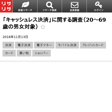
「キャッシュレス決済」に関する調査（20～69
歳の男女対象）
2018年11月13日
決済
電子決済
電子マネー
モバイル決済
クレジットカード
カード
買い物
ショッパー