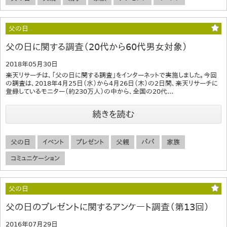
父の日
父の日に関する調査（20代から60代男女対象）
2018年05月30日
楽天リサーチは、「父の日に関する調査」をインターネットで実施しました。今回
の調査は、2018年4月25日（水）から4月26日（木）の2日間、楽天リサーチに
登録しているモニター（約230万人）の中から、全国の20代...
続きを読む
父の日
イベント
プレゼント
父親
パパ
家族
コミュニケーション
父の日
父の日のプレゼントに関するアンケート調査（第13回）
2016年07月29日