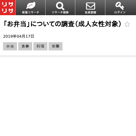
「お弁当」についての調査（成人女性対象）
2019年04月17日
弁当
食事
料理
栄養